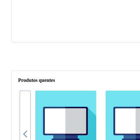
Produtos quentes